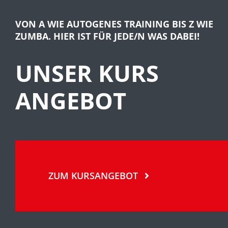
VON A WIE AUTOGENES TRAINING BIS Z WIE
ZUMBA. HIER IST FÜR JEDE/N WAS DABEI!
UNSER KURS
ANGEBOT
ZUM KURSANGEBOT