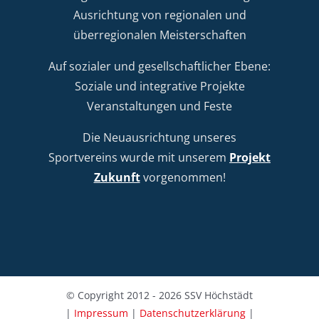
Ausrichtung von regionalen und
überregionalen Meisterschaften
Auf sozialer und gesellschaftlicher Ebene:
Soziale und integrative Projekte
Veranstaltungen und Feste
Die Neuausrichtung unseres
Sportvereins wurde mit unserem
Projekt
Zukunft
vorgenommen!
© Copyright 2012 - 2026 SSV Höchstädt
|
Impressum
|
Datenschutzerklärung
|