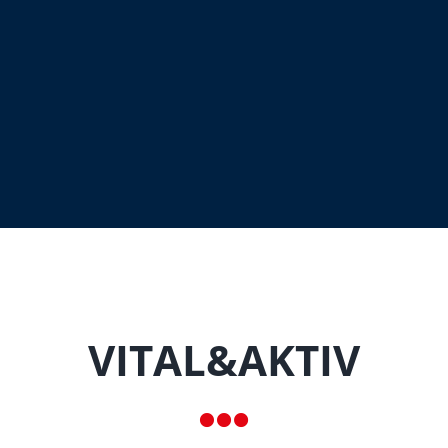
VITAL&AKTIV