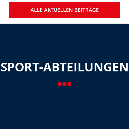
ALLE AKTUELLEN BEITRÄGE
SPORT-ABTEILUNGEN