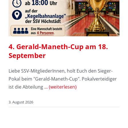
4. Gerald-Maneth-Cup am 18.
September
Liebe SSV-MitgliederInnen, holt Euch den Sieger-
Pokal beim "Gerald-Maneth-Cup". Pokalverteidiger
ist die Abteilung
... (weiterlesen)
3. August 2026