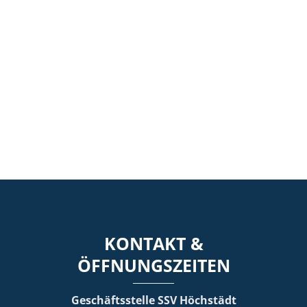
KONTAKT &
ÖFFNUNGSZEITEN
Geschäftsstelle SSV Höchstädt