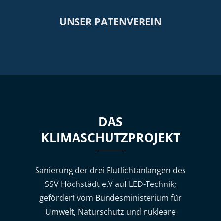
UNSER PATENVEREIN
DAS
KLIMASCHUTZPROJEKT
Sanierung der drei Flutlichtanlangen des
SSV Höchstädt e.V auf LED-Technik;
gefördert vom Bundesministerium für
Umwelt, Naturschutz und nukleare