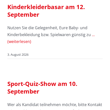
Kinderkleiderbasar am 12.
September
Nutzen Sie die Gelegenheit, Eure Baby- und
Kinderbekleidung bzw. Spielwaren günstig zu
...
(weiterlesen)
3. August 2026
Sport-Quiz-Show am 10.
September
Wer als Kandidat teilnehmen möchte, bitte Kontakt