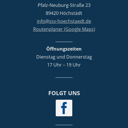
Pfalz-Neuburg-Straße 23
89420 Höchstädt
info@ssv-hoechstaedt.de
Routenplaner (Google Maps)
Öffnungszeiten
Dienstag und Donnerstag
17 Uhr – 19 Uhr
FOLGT UNS