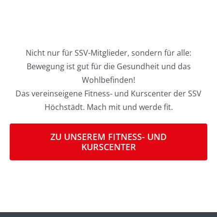
Nicht nur für SSV-Mitglieder, sondern für alle:
Bewegung ist gut für die Gesundheit und das
Wohlbefinden!
Das vereinseigene Fitness- und Kurscenter der SSV
Höchstädt. Mach mit und werde fit.
ZU UNSEREM FITNESS- UND
KURSCENTER