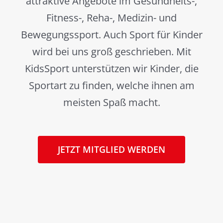
attraktive Angebote im Gesundheits-,
Fitness-, Reha-, Medizin- und
Bewegungssport. Auch Sport für Kinder
wird bei uns groß geschrieben. Mit
KidsSport unterstützen wir Kinder, die
Sportart zu finden, welche ihnen am
meisten Spaß macht.
JETZT MITGLIED WERDEN