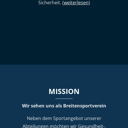
Sicherheit. (
weiterlesen
)
MISSION
Wir sehen uns als Breitensportverein
Neben dem Sportangebot unserer
Abteilungen möchten wir Gesundheit-,