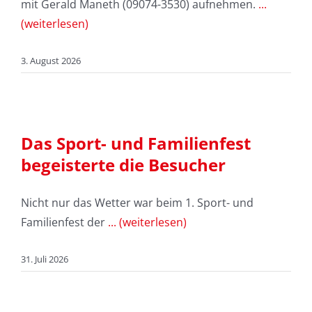
mit Gerald Maneth (09074-3530) aufnehmen.
...
(weiterlesen)
3. August 2026
Das Sport- und Familienfest
begeisterte die Besucher
Nicht nur das Wetter war beim 1. Sport- und
Familienfest der
... (weiterlesen)
31. Juli 2026