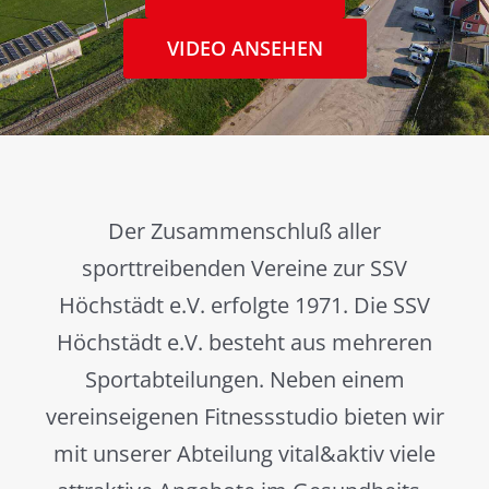
VIDEO ANSEHEN
Der Zusammenschluß aller
sporttreibenden Vereine zur SSV
Höchstädt e.V. erfolgte 1971. Die SSV
Höchstädt e.V. besteht aus mehreren
Sportabteilungen. Neben einem
vereinseigenen Fitnessstudio bieten wir
mit unserer Abteilung vital&aktiv viele