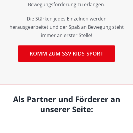
Bewegungsförderung zu erlangen.
Die Stärken jedes Einzelnen werden
herausgearbeitet und der Spaß an Bewegung steht
immer an erster Stelle!
KOMM ZUM SSV KIDS-SPORT
Als Partner und Förderer an
unserer Seite: