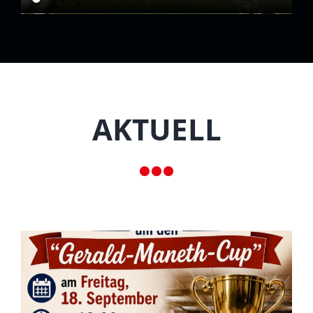
AKTUELL