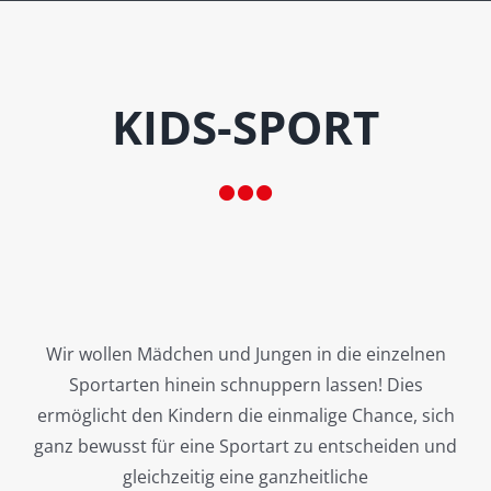
KIDS-SPORT
Wir wollen Mädchen und Jungen in die einzelnen
Sportarten hinein schnuppern lassen! Dies
ermöglicht den Kindern die einmalige Chance, sich
ganz bewusst für eine Sportart zu entscheiden und
gleichzeitig eine ganzheitliche