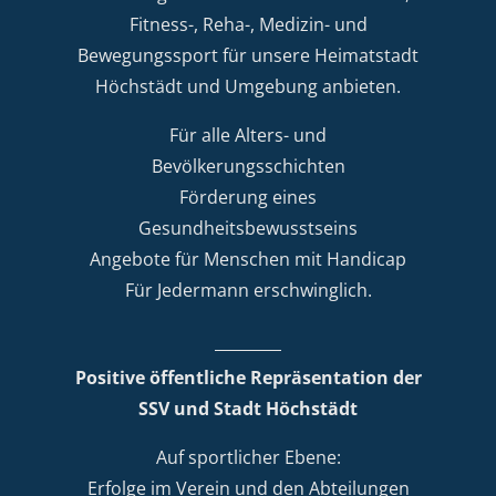
Fitness-, Reha-, Medizin- und
Bewegungssport für unsere Heimatstadt
Höchstädt und Umgebung anbieten.
Für alle Alters- und
Bevölkerungsschichten
Förderung eines
Gesundheitsbewusstseins
Angebote für Menschen mit Handicap
Für Jedermann erschwinglich.
Positive öffentliche Repräsentation der
SSV und Stadt Höchstädt
Auf sportlicher Ebene:
Erfolge im Verein und den Abteilungen