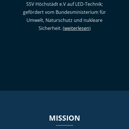
SSV Höchstädt e.V auf LED-Technik;
gefördert vom Bundesministerium für
Umwelt, Naturschutz und nukleare
Sicherheit. (
weiterlesen
)
MISSION