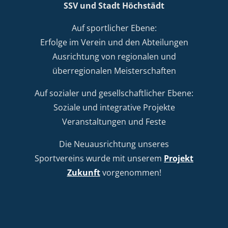
SSV und Stadt Höchstädt
Auf sportlicher Ebene:
Erfolge im Verein und den Abteilungen
Ausrichtung von regionalen und
überregionalen Meisterschaften
Auf sozialer und gesellschaftlicher Ebene:
Soziale und integrative Projekte
Veranstaltungen und Feste
Die Neuausrichtung unseres
Sportvereins wurde mit unserem
Projekt
Zukunft
vorgenommen!