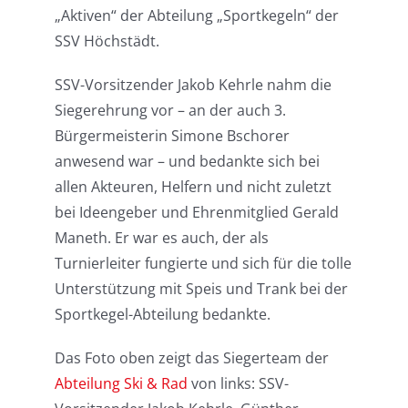
„Aktiven“ der Abteilung „Sportkegeln“ der
SSV Höchstädt.
SSV-Vorsitzender Jakob Kehrle nahm die
Siegerehrung vor – an der auch 3.
Bürgermeisterin Simone Bschorer
anwesend war – und bedankte sich bei
allen Akteuren, Helfern und nicht zuletzt
bei Ideengeber und Ehrenmitglied Gerald
Maneth. Er war es auch, der als
Turnierleiter fungierte und sich für die tolle
Unterstützung mit Speis und Trank bei der
Sportkegel-Abteilung bedankte.
Das Foto oben zeigt das Siegerteam der
Abteilung Ski & Rad
von links: SSV-