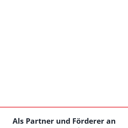
Als Partner und Förderer an