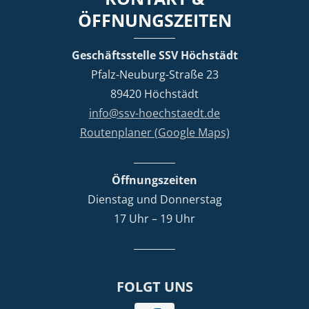
ÖFFNUNGSZEITEN
Geschäftsstelle SSV Höchstädt
Pfalz-Neuburg-Straße 23
89420 Höchstädt
info@ssv-hoechstaedt.de
Routenplaner (Google Maps)
Öffnungszeiten
Dienstag und Donnerstag
17 Uhr – 19 Uhr
FOLGT UNS