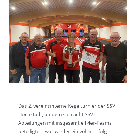
Das 2. vereinsinterne Kegelturnier der SSV
Höchstädt, an dem sich acht SSV-
Abteilungen mit insgesamt elf 4er-Teams
beteiligten, war wieder ein voller Erfolg.