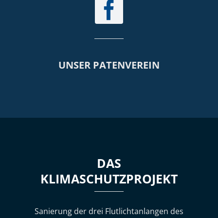
UNSER PATENVEREIN
DAS
KLIMASCHUTZPROJEKT
Sanierung der drei Flutlichtanlangen des