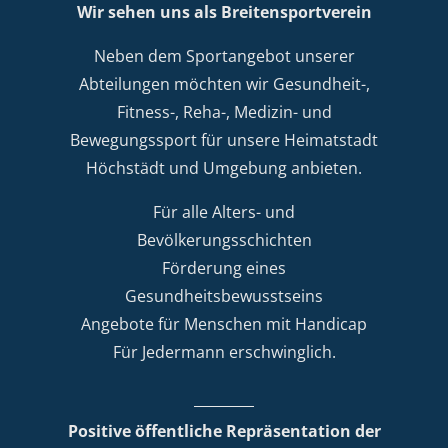
Wir sehen uns als Breitensportverein
Neben dem Sportangebot unserer
Abteilungen möchten wir Gesundheit-,
Fitness-, Reha-, Medizin- und
Bewegungssport für unsere Heimatstadt
Höchstädt und Umgebung anbieten.
Für alle Alters- und
Bevölkerungsschichten
Förderung eines
Gesundheitsbewusstseins
Angebote für Menschen mit Handicap
Für Jedermann erschwinglich.
Positive öffentliche Repräsentation der