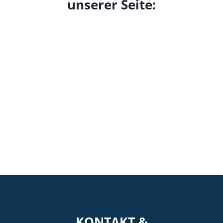
unserer Seite:
KONTAKT &