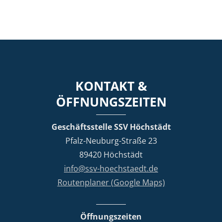
KONTAKT &
ÖFFNUNGSZEITEN
Geschäftsstelle SSV Höchstädt
Pfalz-Neuburg-Straße 23
89420 Höchstädt
info@ssv-hoechstaedt.de
Routenplaner (Google Maps)
Öffnungszeiten