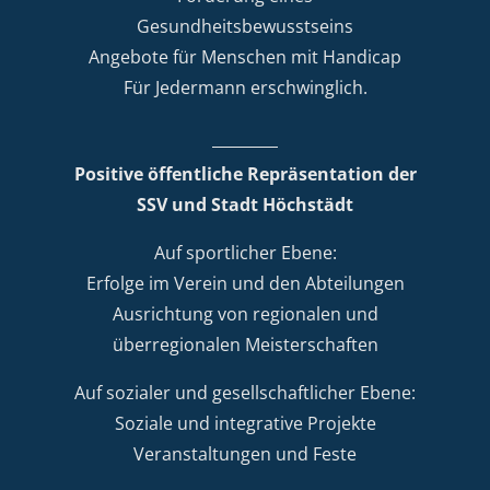
Gesundheitsbewusstseins
Angebote für Menschen mit Handicap
Für Jedermann erschwinglich.
Positive öffentliche Repräsentation der
SSV und Stadt Höchstädt
Auf sportlicher Ebene:
Erfolge im Verein und den Abteilungen
Ausrichtung von regionalen und
überregionalen Meisterschaften
Auf sozialer und gesellschaftlicher Ebene:
Soziale und integrative Projekte
Veranstaltungen und Feste