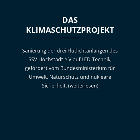
DAS
KLIMASCHUTZPROJEKT
Sanierung der drei Flutlichtanlangen des
SSV Höchstädt e.V auf LED-Technik;
gefördert vom Bundesministerium für
Umwelt, Naturschutz und nukleare
Sicherheit. (
weiterlesen
)