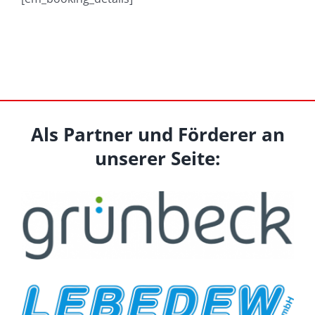
Als Partner und Förderer an
unserer Seite: