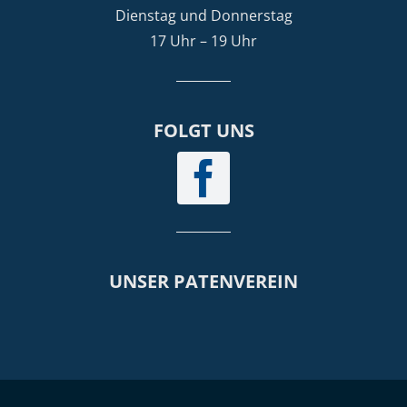
Dienstag und Donnerstag
17 Uhr – 19 Uhr
FOLGT UNS
UNSER PATENVEREIN