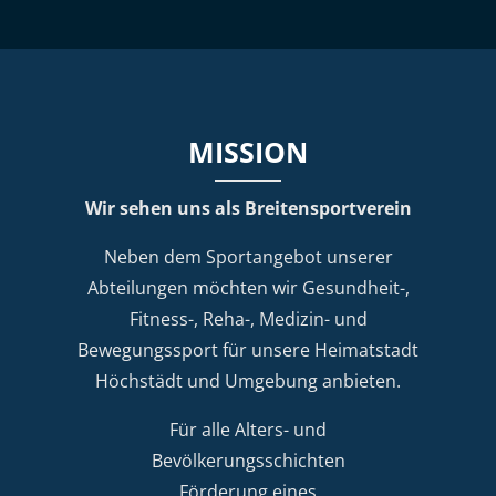
MISSION
Wir sehen uns als Breitensportverein
Neben dem Sportangebot unserer
Abteilungen möchten wir Gesundheit-,
Fitness-, Reha-, Medizin- und
Bewegungssport für unsere Heimatstadt
Höchstädt und Umgebung anbieten.
Für alle Alters- und
Bevölkerungsschichten
Förderung eines