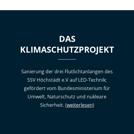
DAS
KLIMASCHUTZPROJEKT
Sanierung der drei Flutlichtanlangen des
SSV Höchstädt e.V auf LED-Technik;
gefördert vom Bundesministerium für
Umwelt, Naturschutz und nukleare
Sicherheit. (
weiterlesen
)