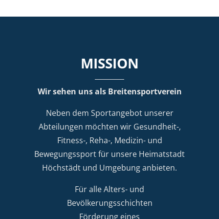
MISSION
Wir sehen uns als Breitensportverein
Neben dem Sportangebot unserer
Abteilungen möchten wir Gesundheit-,
Fitness-, Reha-, Medizin- und
Bewegungssport für unsere Heimatstadt
Höchstädt und Umgebung anbieten.
Für alle Alters- und
Bevölkerungsschichten
Förderung eines