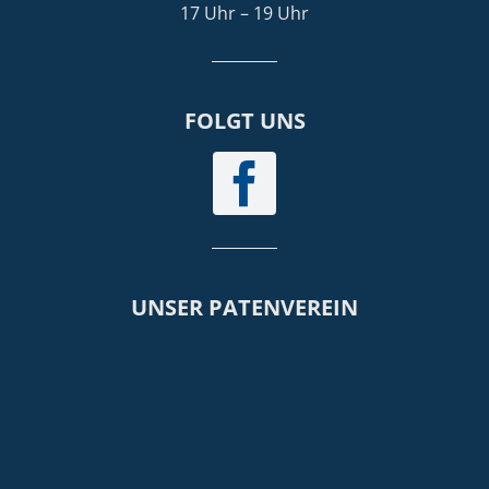
17 Uhr – 19 Uhr
FOLGT UNS
UNSER PATENVEREIN