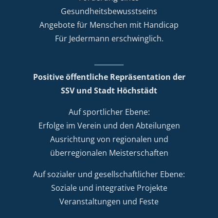
Gesundheitsbewusstseins
Angebote für Menschen mit Handicap
Für Jedermann erschwinglich.
Positive öffentliche Repräsentation der
SSV und Stadt Höchstädt
Auf sportlicher Ebene:
Erfolge im Verein und den Abteilungen
Ausrichtung von regionalen und
überregionalen Meisterschaften
Auf sozialer und gesellschaftlicher Ebene:
Soziale und integrative Projekte
Veranstaltungen und Feste