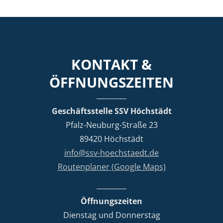
KONTAKT &
ÖFFNUNGSZEITEN
Geschäftsstelle SSV Höchstädt
Pfalz-Neuburg-Straße 23
89420 Höchstädt
info@ssv-hoechstaedt.de
Routenplaner (Google Maps)
Öffnungszeiten
Dienstag und Donnerstag