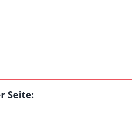
r Seite: