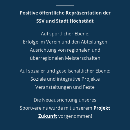
Positive öffentliche Repräsentation der
SSV und Stadt Höchstädt
Auf sportlicher Ebene:
Erfolge im Verein und den Abteilungen
Ausrichtung von regionalen und
überregionalen Meisterschaften
Auf sozialer und gesellschaftlicher Ebene:
Soziale und integrative Projekte
Veranstaltungen und Feste
Die Neuausrichtung unseres
Sportvereins wurde mit unserem
Projekt
Zukunft
vorgenommen!