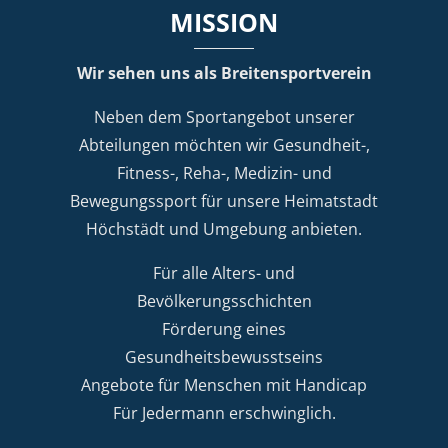
MISSION
Wir sehen uns als Breitensportverein
Neben dem Sportangebot unserer
Abteilungen möchten wir Gesundheit-,
Fitness-, Reha-, Medizin- und
Bewegungssport für unsere Heimatstadt
Höchstädt und Umgebung anbieten.
Für alle Alters- und
Bevölkerungsschichten
Förderung eines
Gesundheitsbewusstseins
Angebote für Menschen mit Handicap
Für Jedermann erschwinglich.