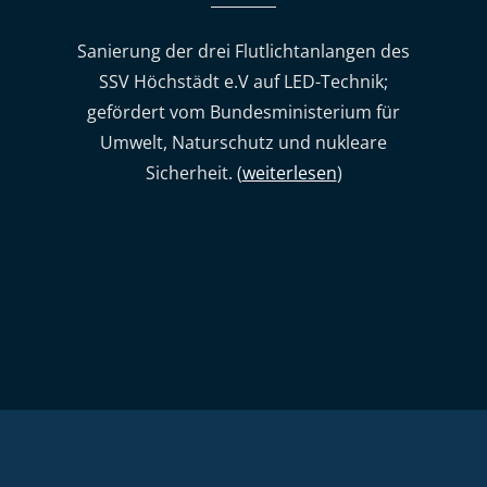
Sanierung der drei Flutlichtanlangen des
SSV Höchstädt e.V auf LED-Technik;
gefördert vom Bundesministerium für
Umwelt, Naturschutz und nukleare
Sicherheit. (
weiterlesen
)