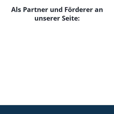
Als Partner und Förderer an
unserer Seite: