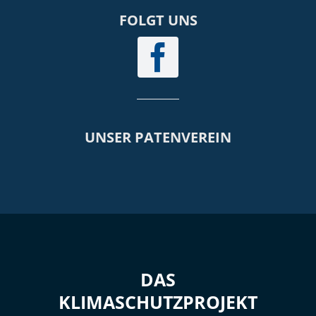
FOLGT UNS
UNSER PATENVEREIN
DAS
KLIMASCHUTZPROJEKT