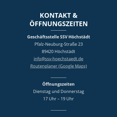
KONTAKT &
ÖFFNUNGSZEITEN
Geschäftsstelle SSV Höchstädt
Pfalz-Neuburg-Straße 23
89420 Höchstädt
info@ssv-hoechstaedt.de
Routenplaner (Google Maps)
Öffnungszeiten
Dienstag und Donnerstag
17 Uhr – 19 Uhr