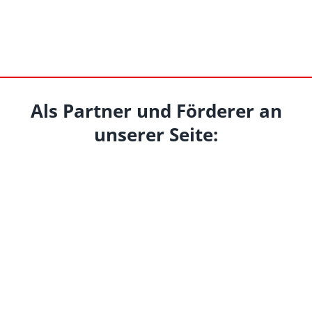
Als Partner und Förderer an
unserer Seite: