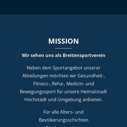
MISSION
Wir sehen uns als Breitensportverein
Neben dem Sportangebot unserer
Abteilungen möchten wir Gesundheit-,
Fitness-, Reha-, Medizin- und
Bewegungssport für unsere Heimatstadt
Höchstädt und Umgebung anbieten.
Für alle Alters- und
Bevölkerungsschichten