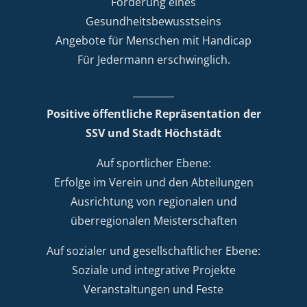
Förderung eines
Gesundheitsbewusstseins
Angebote für Menschen mit Handicap
Für Jedermann erschwinglich.
Positive öffentliche Repräsentation der
SSV und Stadt Höchstädt
Auf sportlicher Ebene:
Erfolge im Verein und den Abteilungen
Ausrichtung von regionalen und
überregionalen Meisterschaften
Auf sozialer und gesellschaftlicher Ebene:
Soziale und integrative Projekte
Veranstaltungen und Feste