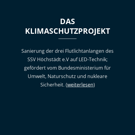
DAS
KLIMASCHUTZPROJEKT
Sanierung der drei Flutlichtanlangen des
SSV Höchstädt e.V auf LED-Technik;
gefördert vom Bundesministerium für
Umwelt, Naturschutz und nukleare
Sicherheit. (
weiterlesen
)