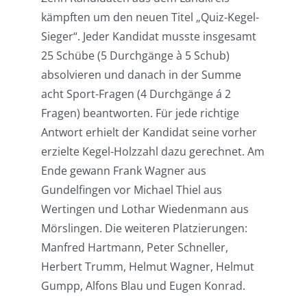
kämpften um den neuen Titel „Quiz-Kegel-
Sieger“. Jeder Kandidat musste insgesamt
25 Schübe (5 Durchgänge à 5 Schub)
absolvieren und danach in der Summe
acht Sport-Fragen (4 Durchgänge á 2
Fragen) beantworten. Für jede richtige
Antwort erhielt der Kandidat seine vorher
erzielte Kegel-Holzzahl dazu gerechnet. Am
Ende gewann Frank Wagner aus
Gundelfingen vor Michael Thiel aus
Wertingen und Lothar Wiedenmann aus
Mörslingen. Die weiteren Platzierungen:
Manfred Hartmann, Peter Schneller,
Herbert Trumm, Helmut Wagner, Helmut
Gumpp, Alfons Blau und Eugen Konrad.