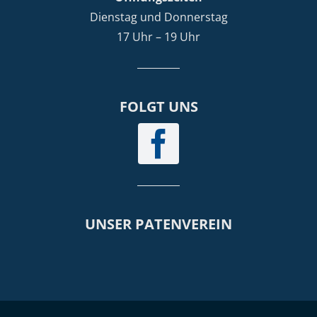
Dienstag und Donnerstag
17 Uhr – 19 Uhr
FOLGT UNS
UNSER PATENVEREIN