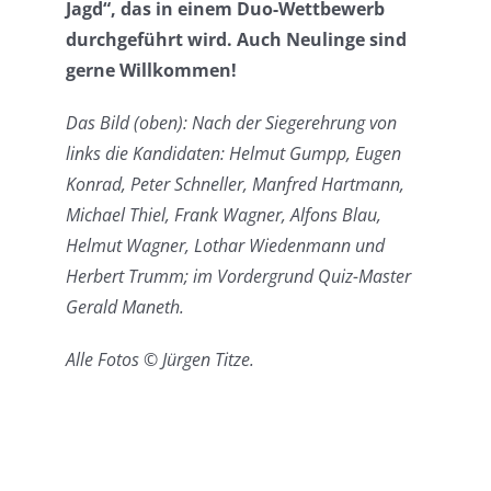
Jagd“, das in einem Duo-Wettbewerb
durchgeführt wird. Auch Neulinge sind
gerne Willkommen!
Das Bild (oben): Nach der Siegerehrung von
links die Kandidaten: Helmut Gumpp, Eugen
Konrad, Peter Schneller, Manfred Hartmann,
Michael Thiel, Frank Wagner, Alfons Blau,
Helmut Wagner, Lothar Wiedenmann und
Herbert Trumm; im Vordergrund Quiz-Master
Gerald Maneth.
A
lle Fotos © Jürgen Titze.