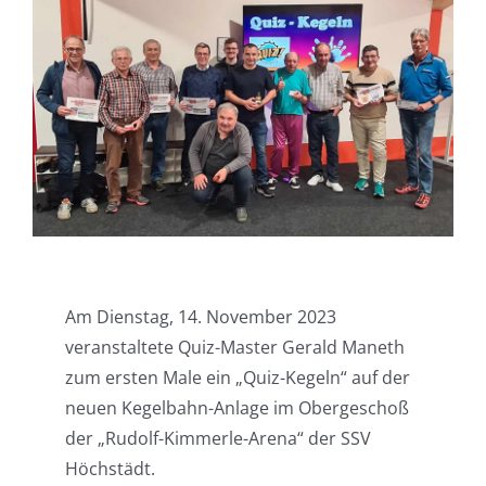
Am Dienstag, 14. November 2023
veranstaltete Quiz-Master Gerald Maneth
zum ersten Male ein „Quiz-Kegeln“ auf der
neuen Kegelbahn-Anlage im Obergeschoß
der „Rudolf-Kimmerle-Arena“ der SSV
Höchstädt.