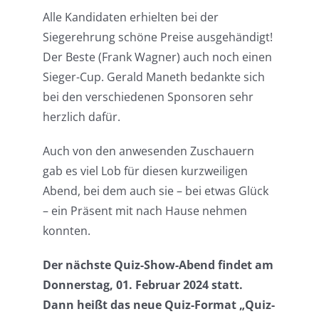
Alle Kandidaten erhielten bei der
Siegerehrung schöne Preise ausgehändigt!
Der Beste (Frank Wagner) auch noch einen
Sieger-Cup. Gerald Maneth bedankte sich
bei den verschiedenen Sponsoren sehr
herzlich dafür.
Auch von den anwesenden Zuschauern
gab es viel Lob für diesen kurzweiligen
Abend, bei dem auch sie – bei etwas Glück
– ein Präsent mit nach Hause nehmen
konnten.
Der nächste Quiz-Show-Abend findet am
Donnerstag, 01. Februar 2024 statt.
Dann heißt das neue Quiz-Format „Quiz-