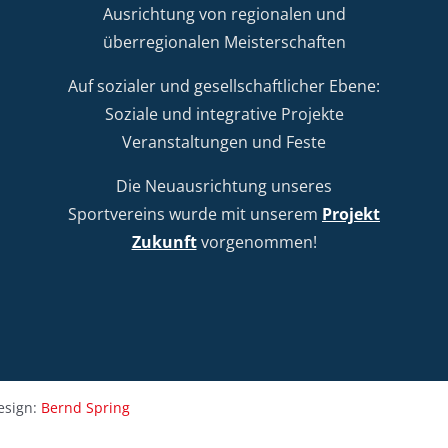
Ausrichtung von regionalen und
überregionalen Meisterschaften
Auf sozialer und gesellschaftlicher Ebene:
Soziale und integrative Projekte
Veranstaltungen und Feste
Die Neuausrichtung unseres
Sportvereins wurde mit unserem
Projekt
Zukunft
vorgenommen!
sign:
Bernd Spring