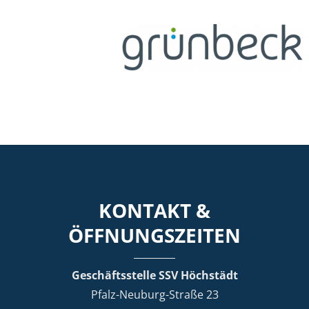
KONTAKT &
ÖFFNUNGSZEITEN
Geschäftsstelle SSV Höchstädt
Pfalz-Neuburg-Straße 23