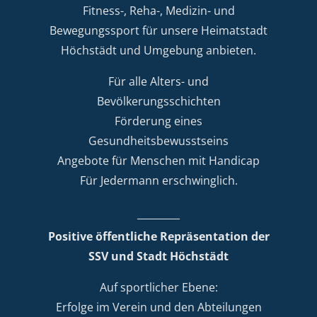
Fitness-, Reha-, Medizin- und
Bewegungssport für unsere Heimatstadt
Höchstädt und Umgebung anbieten.
Für alle Alters- und
Bevölkerungsschichten
Förderung eines
Gesundheitsbewusstseins
Angebote für Menschen mit Handicap
Für Jedermann erschwinglich.
Positive öffentliche Repräsentation der
SSV und Stadt Höchstädt
Auf sportlicher Ebene:
Erfolge im Verein und den Abteilungen