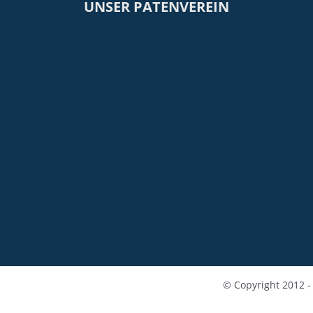
UNSER PATENVEREIN
© Copyright 2012 -