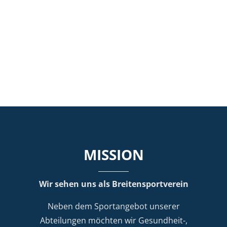
MISSION
Wir sehen uns als Breitensportverein
Neben dem Sportangebot unserer
Abteilungen möchten wir Gesundheit-,