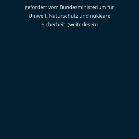
gefördert vom Bundesministerium für
Umwelt, Naturschutz und nukleare
Sicherheit. (
weiterlesen
)