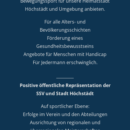
Bewegungssport für unsere Heimatstadt
Höchstädt und Umgebung anbieten.
Für alle Alters- und
Bevölkerungsschichten
Förderung eines
Gesundheitsbewusstseins
Angebote für Menschen mit Handicap
Für Jedermann erschwinglich.
Positive öffentliche Repräsentation der
SSV und Stadt Höchstädt
Auf sportlicher Ebene:
Erfolge im Verein und den Abteilungen
Ausrichtung von regionalen und