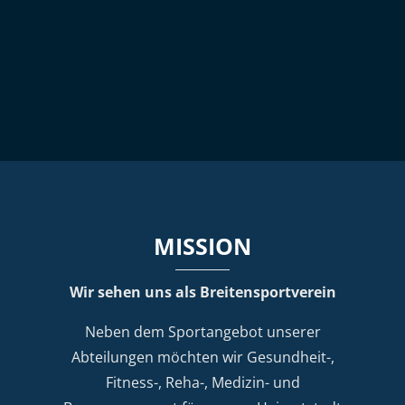
MISSION
Wir sehen uns als Breitensportverein
Neben dem Sportangebot unserer
Abteilungen möchten wir Gesundheit-,
Fitness-, Reha-, Medizin- und