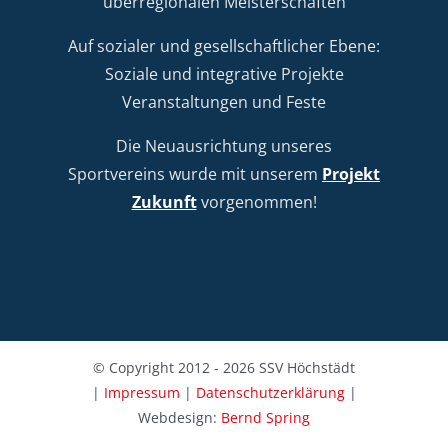
überregionalen Meisterschaften
Auf sozialer und gesellschaftlicher Ebene:
Soziale und integrative Projekte
Veranstaltungen und Feste
Die Neuausrichtung unseres
Sportvereins wurde mit unserem
Projekt
Zukunft
vorgenommen!
© Copyright 2012 - 2026 SSV Höchstädt
|
Impressum
|
Datenschutzerklärung
|
Webdesign:
Bernd Spring