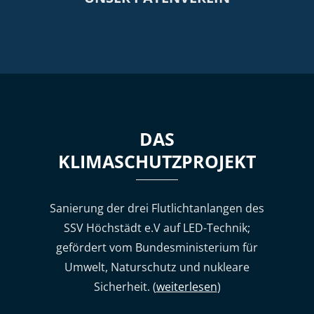
DAS
KLIMASCHUTZPROJEKT
Sanierung der drei Flutlichtanlangen des
SSV Höchstädt e.V auf LED-Technik;
gefördert vom Bundesministerium für
Umwelt, Naturschutz und nukleare
Sicherheit. (
weiterlesen
)