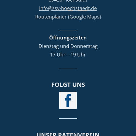
info@ssv-hoechstaedt.de
Routenplaner (Google Maps)
Öffnungszeiten
Dienstag und Donnerstag
17 Uhr – 19 Uhr
FOLGT UNS
UNSER PATENVEREIN