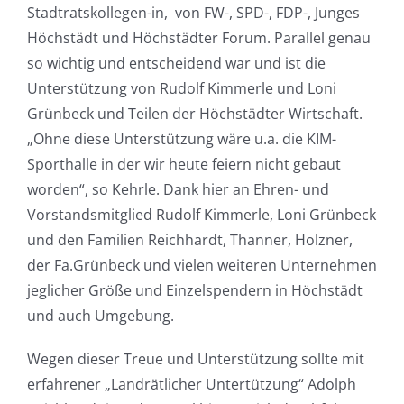
Stadtratskollegen-in,
von FW-, SPD-, FDP-, Junges
Höchstädt und Höchstädter Forum. Parallel genau
so wichtig und entscheidend war und ist die
Unterstützung von Rudolf Kimmerle und Loni
Grünbeck und Teilen der Höchstädter Wirtschaft.
„Ohne diese Unterstützung wäre u.a. die KIM-
Sporthalle in der wir heute feiern nicht gebaut
worden“, so Kehrle. Dank hier an Ehren- und
Vorstandsmitglied Rudolf Kimmerle, Loni Grünbeck
und den Familien Reichhardt, Thanner, Holzner,
der Fa.Grünbeck und vielen weiteren Unternehmen
jeglicher Größe und Einzelspendern in Höchstädt
und auch Umgebung.
Wegen dieser Treue und Unterstützung sollte mit
erfahrener „Landrätlicher Untertützung“ Adolph