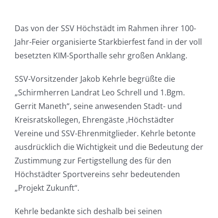
Das von der SSV Höchstädt im Rahmen ihrer 100-
Jahr-Feier organisierte Starkbierfest fand in der voll
besetzten KIM-Sporthalle sehr großen Anklang.
SSV-Vorsitzender Jakob Kehrle begrüßte die
„Schirmherren Landrat Leo Schrell und 1.Bgm.
Gerrit Maneth“, seine anwesenden Stadt- und
Kreisratskollegen, Ehrengäste ,Höchstädter
Vereine und SSV-Ehrenmitglieder. Kehrle betonte
ausdrücklich die Wichtigkeit und die Bedeutung der
Zustimmung zur Fertigstellung des für den
Höchstädter Sportvereins sehr bedeutenden
„Projekt Zukunft“.
Kehrle bedankte sich deshalb bei seinen