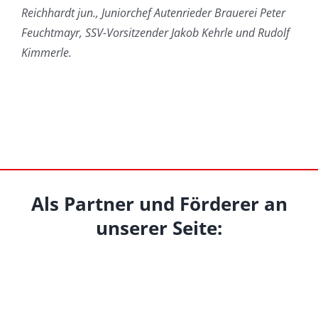
Reichhardt jun., Juniorchef Autenrieder Brauerei Peter
Feuchtmayr, SSV-Vorsitzender Jakob Kehrle und Rudolf
Kimmerle.
Als Partner und Förderer an
unserer Seite: