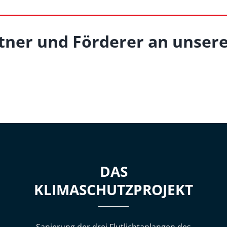
tner und Förderer an unsere
DAS
KLIMASCHUTZPROJEKT