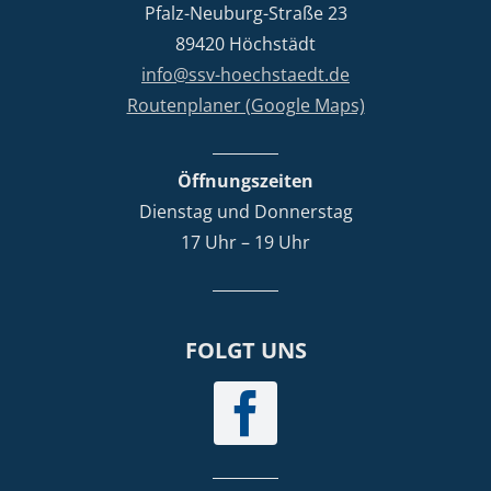
Pfalz-Neuburg-Straße 23
89420 Höchstädt
info@ssv-hoechstaedt.de
Routenplaner (Google Maps)
Öffnungszeiten
Dienstag und Donnerstag
17 Uhr – 19 Uhr
FOLGT UNS