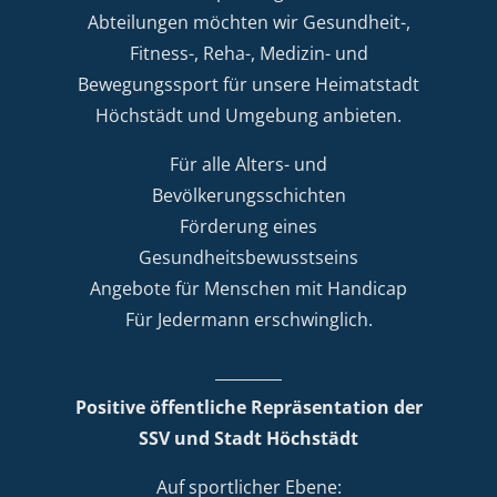
Abteilungen möchten wir Gesundheit-,
Fitness-, Reha-, Medizin- und
Bewegungssport für unsere Heimatstadt
Höchstädt und Umgebung anbieten.
Für alle Alters- und
Bevölkerungsschichten
Förderung eines
Gesundheitsbewusstseins
Angebote für Menschen mit Handicap
Für Jedermann erschwinglich.
Positive öffentliche Repräsentation der
SSV und Stadt Höchstädt
Auf sportlicher Ebene: