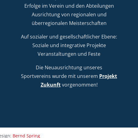
Erfolge im Verein und den Abteilungen
Ausrichtung von regionalen und
überregionalen Meisterschaften
Auf sozialer und gesellschaftlicher Ebene:
Soziale und integrative Projekte
Veranstaltungen und Feste
Die Neuausrichtung unseres
Sportvereins wurde mit unserem
Projekt
Zukunft
vorgenommen!
sign:
Bernd Spring