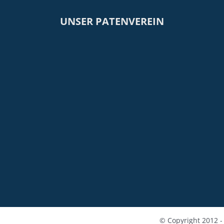
UNSER PATENVEREIN
© Copyright 2012 -