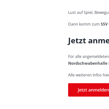
Lust auf Spiel, Bewegu
Dann komm zum
SSV
Jetzt anme
Für alle angemeldeten
Nordschwabenhalle
Alle weiteren Infos hie
Jetzt anmelden