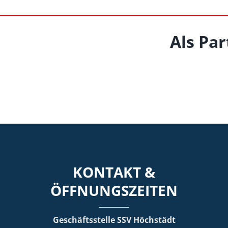
Als Par
KONTAKT &
ÖFFNUNGSZEITEN
Geschäftsstelle SSV Höchstädt