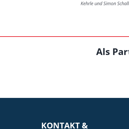
Kehrle und Simon Schall
Als Par
KONTAKT &