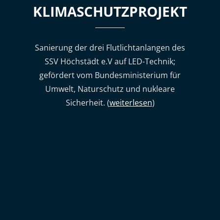
KLIMASCHUTZPROJEKT
Sanierung der drei Flutlichtanlangen des
SSV Höchstädt e.V auf LED-Technik;
gefördert vom Bundesministerium für
Umwelt, Naturschutz und nukleare
Sicherheit. (
weiterlesen
)