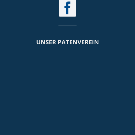
UNSER PATENVEREIN