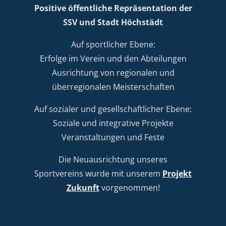
Positive öffentliche Repräsentation der
SSV und Stadt Höchstädt
Auf sportlicher Ebene:
Erfolge im Verein und den Abteilungen
Ausrichtung von regionalen und
überregionalen Meisterschaften
Auf sozialer und gesellschaftlicher Ebene:
Soziale und integrative Projekte
Veranstaltungen und Feste
Die Neuausrichtung unseres
Sportvereins wurde mit unserem
Projekt
Zukunft
vorgenommen!