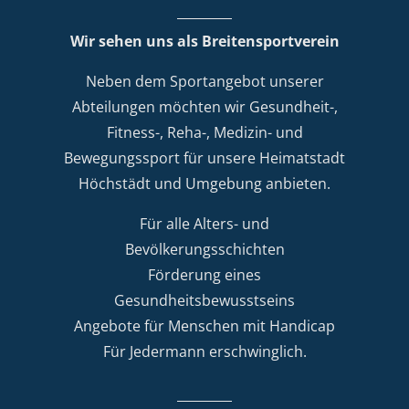
Wir sehen uns als Breitensportverein
Neben dem Sportangebot unserer
Abteilungen möchten wir Gesundheit-,
Fitness-, Reha-, Medizin- und
Bewegungssport für unsere Heimatstadt
Höchstädt und Umgebung anbieten.
Für alle Alters- und
Bevölkerungsschichten
Förderung eines
Gesundheitsbewusstseins
Angebote für Menschen mit Handicap
Für Jedermann erschwinglich.