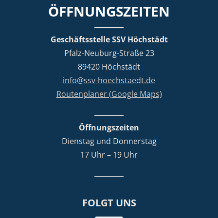
ÖFFNUNGSZEITEN
Geschäftsstelle SSV Höchstädt
Pfalz-Neuburg-Straße 23
89420 Höchstädt
info@ssv-hoechstaedt.de
Routenplaner (Google Maps)
Öffnungszeiten
Dienstag und Donnerstag
17 Uhr – 19 Uhr
FOLGT UNS