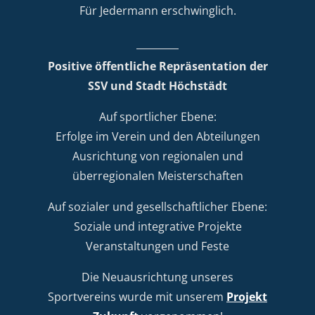
Für Jedermann erschwinglich.
Positive öffentliche Repräsentation der
SSV und Stadt Höchstädt
Auf sportlicher Ebene:
Erfolge im Verein und den Abteilungen
Ausrichtung von regionalen und
überregionalen Meisterschaften
Auf sozialer und gesellschaftlicher Ebene:
Soziale und integrative Projekte
Veranstaltungen und Feste
Die Neuausrichtung unseres
Sportvereins wurde mit unserem
Projekt