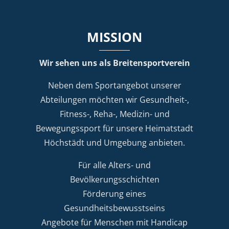
MISSION
Wir sehen uns als Breitensportverein
Neben dem Sportangebot unserer
Abteilungen möchten wir Gesundheit-,
Fitness-, Reha-, Medizin- und
Bewegungssport für unsere Heimatstadt
Höchstädt und Umgebung anbieten.
Für alle Alters- und
Bevölkerungsschichten
Förderung eines
Gesundheitsbewusstseins
Angebote für Menschen mit Handicap