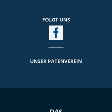
FOLGT UNS
UNSER PATENVEREIN
DAS