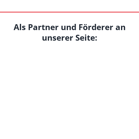
Als Partner und Förderer an
unserer Seite: