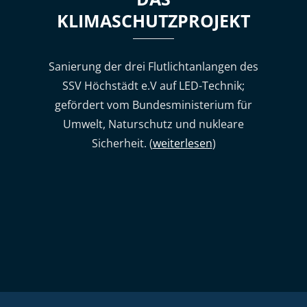
KLIMASCHUTZPROJEKT
Sanierung der drei Flutlichtanlangen des
SSV Höchstädt e.V auf LED-Technik;
gefördert vom Bundesministerium für
Umwelt, Naturschutz und nukleare
Sicherheit. (
weiterlesen
)