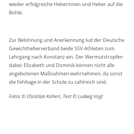
wieder erfolgreiche Heberinnen und Heber auf die
Bohle.
Zur Belohnung und Anerkennung lud der Deutsche
Gewichtheberverband beide SSV-Athleten zum
Lehrgang nach Konstanz ein. Der Wermutstropfen
dabei: Elizabeth und Dominik können nicht alle
angebotenen Maßnahmen wahrnehmen, da sonst
die Fehltage in der Schule zu zahlreich sind.
Fotos © Christian Koherr, Text © Ludwig Vogl