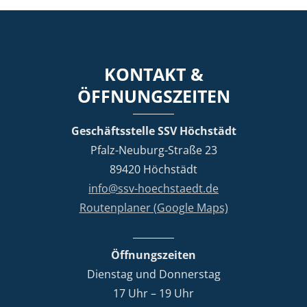
KONTAKT &
ÖFFNUNGSZEITEN
Geschäftsstelle SSV Höchstädt
Pfalz-Neuburg-Straße 23
89420 Höchstädt
info@ssv-hoechstaedt.de
Routenplaner (Google Maps)
Öffnungszeiten
Dienstag und Donnerstag
17 Uhr – 19 Uhr