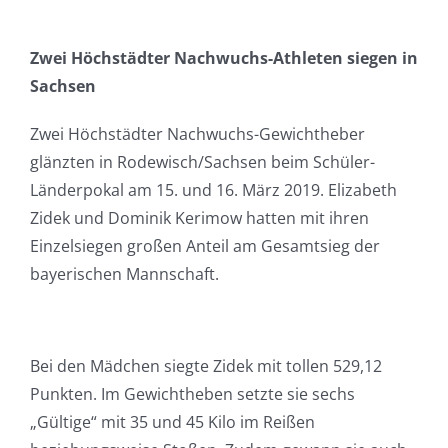
Zwei Höchstädter Nachwuchs-Athleten siegen in
Sachsen
Zwei Höchstädter Nachwuchs-Gewichtheber
glänzten in Rodewisch/Sachsen beim Schüler-
Länderpokal am 15. und 16. März 2019. Elizabeth
Zidek und Dominik Kerimow hatten mit ihren
Einzelsiegen großen Anteil am Gesamtsieg der
bayerischen Mannschaft.
Bei den Mädchen siegte Zidek mit tollen 529,12
Punkten. Im Gewichtheben setzte sie sechs
„Gültige“ mit 35 und 45 Kilo im Reißen