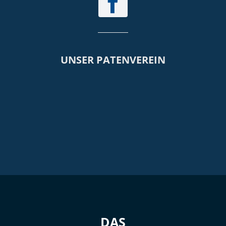
UNSER PATENVEREIN
DAS