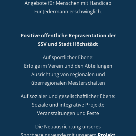
Angebote für Menschen mit Handicap
Für Jedermann erschwinglich.
Positive öffentliche Repräsentation der
SSV und Stadt Höchstädt
Auf sportlicher Ebene:
Erfolge im Verein und den Abteilungen
Ausrichtung von regionalen und
überregionalen Meisterschaften
Auf sozialer und gesellschaftlicher Ebene:
Soziale und integrative Projekte
Veranstaltungen und Feste
Die Neuausrichtung unseres
Sportvereins wurde mit unserem
Projekt