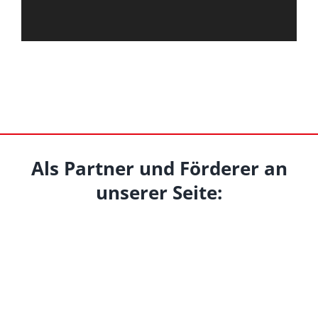
Als Partner und Förderer an
unserer Seite: