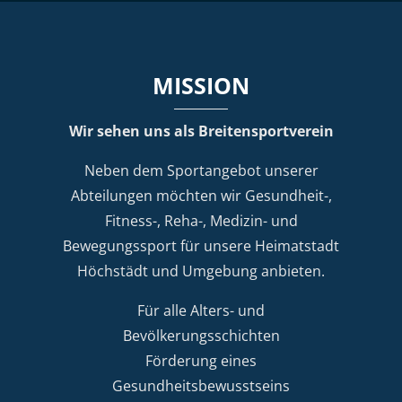
MISSION
Wir sehen uns als Breitensportverein
Neben dem Sportangebot unserer
Abteilungen möchten wir Gesundheit-,
Fitness-, Reha-, Medizin- und
Bewegungssport für unsere Heimatstadt
Höchstädt und Umgebung anbieten.
Für alle Alters- und
Bevölkerungsschichten
Förderung eines
Gesundheitsbewusstseins