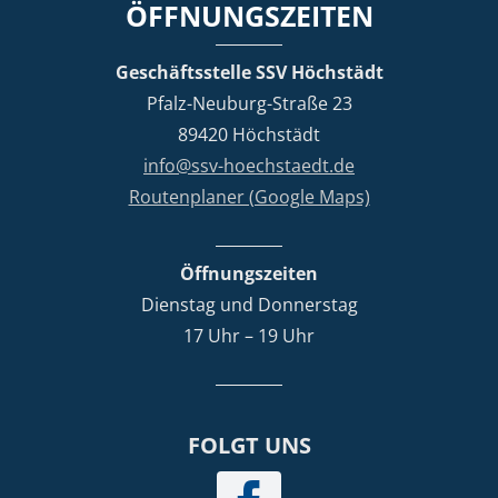
ÖFFNUNGSZEITEN
Geschäftsstelle SSV Höchstädt
Pfalz-Neuburg-Straße 23
89420 Höchstädt
info@ssv-hoechstaedt.de
Routenplaner (Google Maps)
Öffnungszeiten
Dienstag und Donnerstag
17 Uhr – 19 Uhr
FOLGT UNS