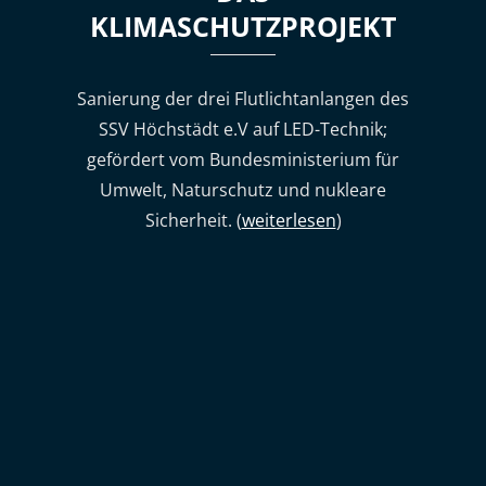
KLIMASCHUTZPROJEKT
Sanierung der drei Flutlichtanlangen des
SSV Höchstädt e.V auf LED-Technik;
gefördert vom Bundesministerium für
Umwelt, Naturschutz und nukleare
Sicherheit. (
weiterlesen
)