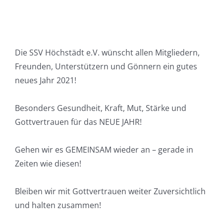
Die SSV Höchstädt e.V. wünscht allen Mitgliedern,
Freunden, Unterstützern und Gönnern ein gutes
neues Jahr 2021!
Besonders Gesundheit, Kraft, Mut, Stärke und
Gottvertrauen für das NEUE JAHR!
Gehen wir es GEMEINSAM wieder an – gerade in
Zeiten wie diesen!
Bleiben wir mit Gottvertrauen weiter Zuversichtlich
und halten zusammen!