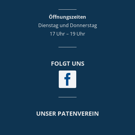
Öffnungszeiten
Dienstag und Donnerstag
17 Uhr – 19 Uhr
FOLGT UNS
UNSER PATENVEREIN