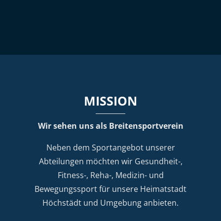
MISSION
Wir sehen uns als Breitensportverein
Neben dem Sportangebot unserer
Abteilungen möchten wir Gesundheit-,
Fitness-, Reha-, Medizin- und
Bewegungssport für unsere Heimatstadt
Höchstädt und Umgebung anbieten.