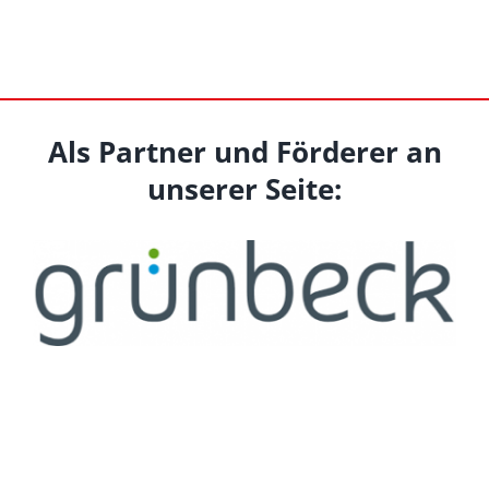
Als Partner und Förderer an
unserer Seite: