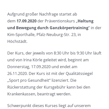
Aufgrund großer Nachfrage startet ab
dem
17.09.2020
der Präventionskurs „
Haltung
und Bewegung durch Ganzkörpertraining
“ in der
Kim-Sporthalle, Pfalz-Neuburg-Str. 23, in
Höchstädt.
Der Kurs, der jeweils von 8:30 Uhr bis 9:30 Uhr läuft
und von Irina Körle geleitet wird, beginnt am
Donnerstag, 17.09.2020 und endet am
26.11.2020. Der Kurs ist mit der Qualitätssiegel
„Sport pro Gesundheit“ lizenziert. Die
Rückerstattung der Kursgebühr kann bei den
Krankenkassen, beantragt werden.
Schwerpunkt dieses Kurses liegt auf unserem