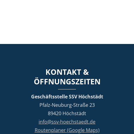
KONTAKT &
ÖFFNUNGSZEITEN
Geschäftsstelle SSV Höchstädt
Pfalz-Neuburg-Straße 23
89420 Höchstädt
info@ssv-hoechstaedt.de
Routenplaner (Google Maps)