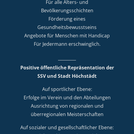
Für alle Alters- und
Bevölkerungsschichten
Förderung eines
Gesundheitsbewusstseins
Angebote für Menschen mit Handicap
Für Jedermann erschwinglich.
Positive öffentliche Repräsentation der
SSV und Stadt Höchstädt
Auf sportlicher Ebene:
Erfolge im Verein und den Abteilungen
Ausrichtung von regionalen und
überregionalen Meisterschaften
Auf sozialer und gesellschaftlicher Ebene: