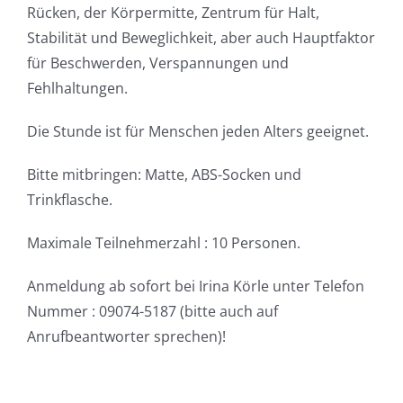
Rücken, der Körpermitte, Zentrum für Halt,
Stabilität und Beweglichkeit, aber auch Hauptfaktor
für Beschwerden, Verspannungen und
Fehlhaltungen.
Die Stunde ist für Menschen jeden Alters geeignet.
Bitte mitbringen: Matte, ABS-Socken und
Trinkflasche.
Maximale Teilnehmerzahl : 10 Personen.
Anmeldung ab sofort bei Irina Körle unter Telefon
Nummer : 09074-5187 (bitte auch auf
Anrufbeantworter sprechen)!