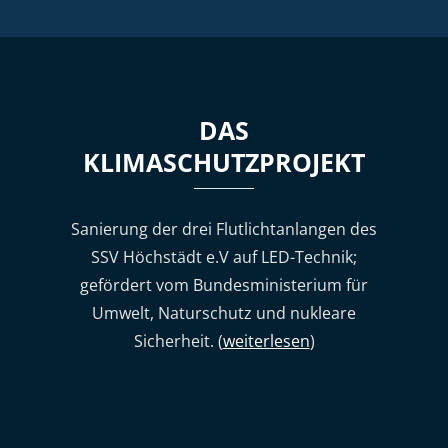
DAS
KLIMASCHUTZPROJEKT
Sanierung der drei Flutlichtanlangen des
SSV Höchstädt e.V auf LED-Technik;
gefördert vom Bundesministerium für
Umwelt, Naturschutz und nukleare
Sicherheit. (
weiterlesen
)