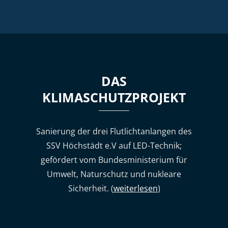
DAS
KLIMASCHUTZPROJEKT
Sanierung der drei Flutlichtanlangen des
SSV Höchstädt e.V auf LED-Technik;
gefördert vom Bundesministerium für
Umwelt, Naturschutz und nukleare
Sicherheit. (
weiterlesen
)