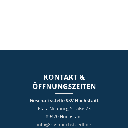
KONTAKT &
ÖFFNUNGSZEITEN
Geschäftsstelle SSV Höchstädt
Pfalz-Neuburg-Straße 23
89420 Höchstädt
info@ssv-hoechstaedt.de