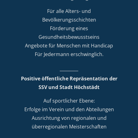
Für alle Alters- und
Bevölkerungsschichten
Förderung eines
Gesundheitsbewusstseins
Angebote für Menschen mit Handicap
Für Jedermann erschwinglich.
Positive öffentliche Repräsentation der
SSV und Stadt Höchstädt
Auf sportlicher Ebene:
Erfolge im Verein und den Abteilungen
Ausrichtung von regionalen und
überregionalen Meisterschaften