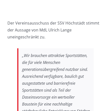
Der Vereinsausschuss der SSV Höchstädt stimmt
der Aussage von MdL Ulrich Lange
uneingeschränkt zu.
„Wir brauchen attraktive Sportstätten,
die für viele Menschen
generationsübergreifend nutzbar sind.
Ausreichend verfügbare, baulich gut
ausgestattete und barrierefreie
Sportstätten sind als Teil der
Daseinsvorsorge ein wertvoller
Baustein für eine nachhaltige
städtebauliche Entwicklung von Städten