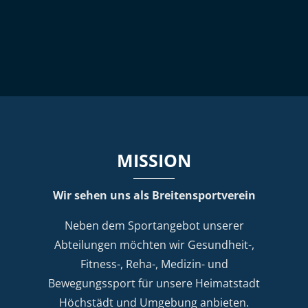
MISSION
Wir sehen uns als Breitensportverein
Neben dem Sportangebot unserer
Abteilungen möchten wir Gesundheit-,
Fitness-, Reha-, Medizin- und
Bewegungssport für unsere Heimatstadt
Höchstädt und Umgebung anbieten.