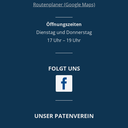
Routenplaner (Google Maps)
Öffnungszeiten
Dienstag und Donnerstag
17 Uhr – 19 Uhr
FOLGT UNS
UNSER PATENVEREIN