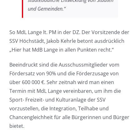
und Gemeinden.“
So MdL Lange lt. PM in der DZ. Der Vorsitzende der
SSV Höchstädt, Jakob Kehrle betont ausdrücklich
„Hier hat MdB Lange in allen Punkten recht.“
Beeindruckt sind die Ausschussmitglieder vom
Fördersatz von 90% und die Förderzusage von
über 600 000 €. Sehr zeitnah wird man einen
Termin mit MdL Lange vereinbaren, um ihm die
Sport- Freizeit- und Kulturanlage der SSV
vorzustellen, die Integration, Teilhabe und
Chancengleichheit für alle Bürgerinnen und Bürger
bietet.