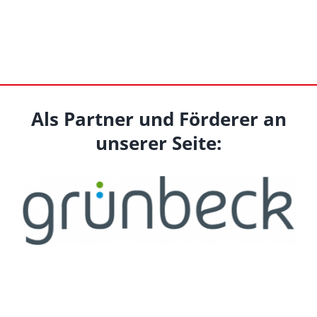
Als Partner und Förderer an
unserer Seite: