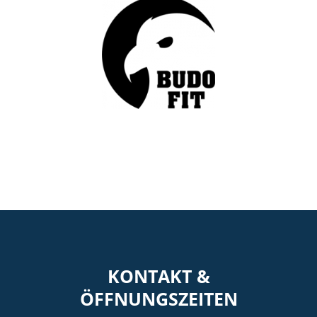
KONTAKT &
ÖFFNUNGSZEITEN