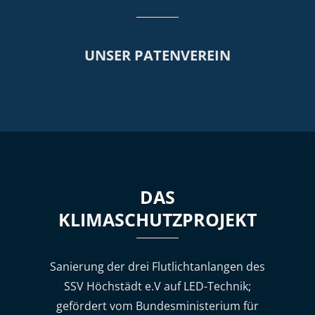
UNSER PATENVEREIN
DAS
KLIMASCHUTZPROJEKT
Sanierung der drei Flutlichtanlangen des
SSV Höchstädt e.V auf LED-Technik;
gefördert vom Bundesministerium für