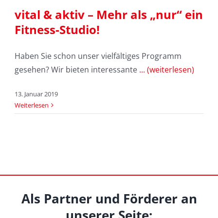
vital & aktiv – Mehr als „nur“ ein
Fitness-Studio!
Haben Sie schon unser vielfältiges Programm
gesehen? Wir bieten interessante
... (weiterlesen)
13. Januar 2019
Weiterlesen
Als Partner und Förderer an
unserer Seite: