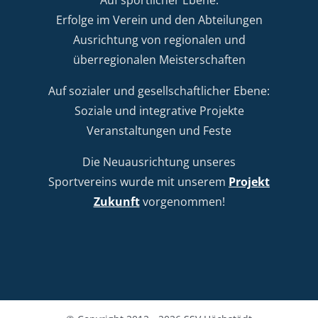
Erfolge im Verein und den Abteilungen
Ausrichtung von regionalen und
überregionalen Meisterschaften
Auf sozialer und gesellschaftlicher Ebene:
Soziale und integrative Projekte
Veranstaltungen und Feste
Die Neuausrichtung unseres
Sportvereins wurde mit unserem
Projekt
Zukunft
vorgenommen!