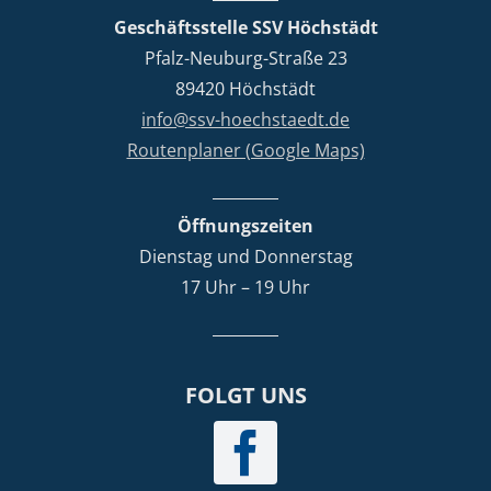
Geschäftsstelle SSV Höchstädt
Pfalz-Neuburg-Straße 23
89420 Höchstädt
info@ssv-hoechstaedt.de
Routenplaner (Google Maps)
Öffnungszeiten
Dienstag und Donnerstag
17 Uhr – 19 Uhr
FOLGT UNS