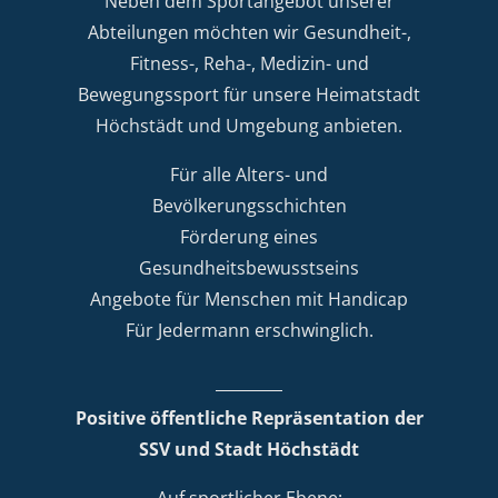
Neben dem Sportangebot unserer
Abteilungen möchten wir Gesundheit-,
Fitness-, Reha-, Medizin- und
Bewegungssport für unsere Heimatstadt
Höchstädt und Umgebung anbieten.
Für alle Alters- und
Bevölkerungsschichten
Förderung eines
Gesundheitsbewusstseins
Angebote für Menschen mit Handicap
Für Jedermann erschwinglich.
Positive öffentliche Repräsentation der
SSV und Stadt Höchstädt
Auf sportlicher Ebene: