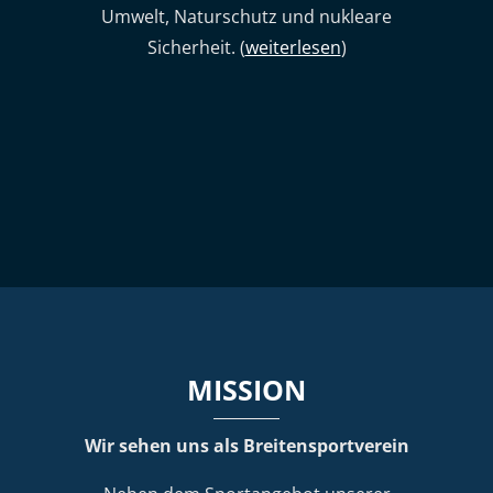
Umwelt, Naturschutz und nukleare
Sicherheit. (
weiterlesen
)
MISSION
Wir sehen uns als Breitensportverein