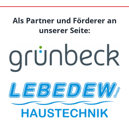
Als Partner und Förderer an
unserer Seite: