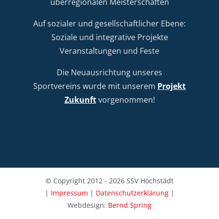
überregionalen Meisterschaften
Auf sozialer und gesellschaftlicher Ebene:
Soziale und integrative Projekte
Veranstaltungen und Feste
Die Neuausrichtung unseres
Sportvereins wurde mit unserem
Projekt
Zukunft
vorgenommen!
© Copyright 2012 - 2026 SSV Höchstädt
|
Impressum
|
Datenschutzerklärung
|
Webdesign:
Bernd Spring