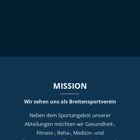
MISSION
Wir sehen uns als Breitensportverein
Neben dem Sportangebot unserer
Abteilungen möchten wir Gesundheit-,
Fitness-, Reha-, Medizin- und