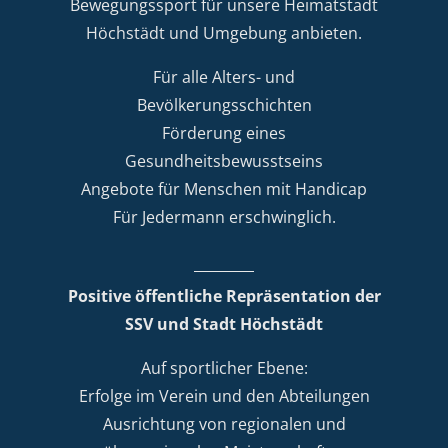
Bewegungssport für unsere Heimatstadt
Höchstädt und Umgebung anbieten.
Für alle Alters- und
Bevölkerungsschichten
Förderung eines
Gesundheitsbewusstseins
Angebote für Menschen mit Handicap
Für Jedermann erschwinglich.
Positive öffentliche Repräsentation der
SSV und Stadt Höchstädt
Auf sportlicher Ebene:
Erfolge im Verein und den Abteilungen
Ausrichtung von regionalen und