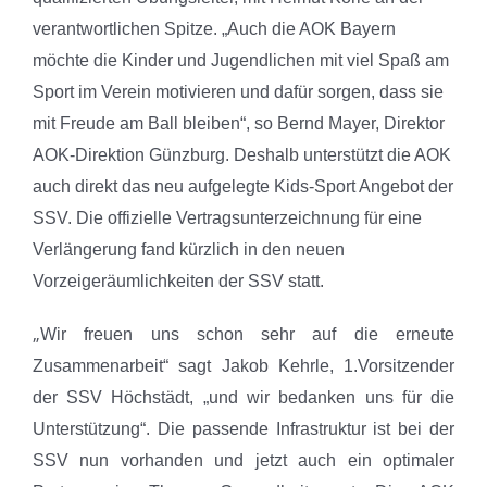
verantwortlichen Spitze.
„Auch die AOK Bayern
möchte die Kinder und Jugendlichen mit viel Spaß am
Sport im Verein motivieren und dafür sorgen, dass sie
mit Freude am Ball bleiben“, so Bernd Mayer, Direktor
AOK-Direktion Günzburg. Deshalb unterstützt die AOK
auch direkt das neu aufgelegte Kids-Sport Angebot der
SSV.
Die offizielle Vertragsunterzeichnung für eine
Verlängerung fand kürzlich in den neuen
Vorzeigeräumlichkeiten der SSV statt.
„
Wir freuen uns schon sehr auf die erneute
Zusammenarbeit“ sagt Jakob Kehrle, 1.Vorsitzender
der SSV Höchstädt, „und wir bedanken uns für die
Unterstützung“. Die passende Infrastruktur ist bei der
SSV nun vorhanden und jetzt auch ein optimaler