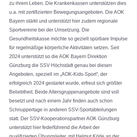
zu ihrem Leben. Die Krankenkassen unterstützen dies
u.a. mit zertifizierten Bewegungsangeboten.
Die AOK
Bayern stärkt und unterstützt hier zudem regionale
Sportvereine bei der Umsetzung.
Die
Gesundheitskasse möchte so gezielt spürbare Impulse
für regelmäßige körperliche Aktivitäten setzen. Seit
2024 unterstützt so die AOK Bayern Direktion
Günzburg die SSV Höchstädt genau bei diesen
Angeboten, speziell im „AOK-Kids-Sport“, der
erfolgreich 2024 gestartet wurde, erfreut sich größter
Beliebtheit. Beide Altersgruppenangebote sind voll
besetzt und nach einem Jahr finden auch schon
Schnuppertage in anderen SSV-Sportabteilungen
statt. Der SSV-Kooperationspartner AOK Günzburg
unterstützt hier federführend die Arbeit der
qualifizierten Übungsleiter, mit Helmut Körle an der