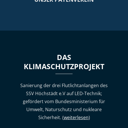
DAS
KLIMASCHUTZPROJEKT
Sanierung der drei Flutlichtanlangen des
SSV Höchstädt e.V auf LED-Technik;
gefördert vom Bundesministerium für
Umwelt, Naturschutz und nukleare
Sicherheit. (
weiterlesen
)