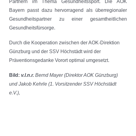
Partnern im Thema Gesundheitssport. Die AOK
Bayern passt dazu hervorragend als überregionaler
Gesundheitspartner zu einer gesamtheitlichen
Gesundheitsfürsorge.
Durch die Kooperation zwischen der AOK-Direktion
Günzburg und der SSV Höchstädt wird der
Präventionsgedanke Vorort optimal umgesetzt.
Bild:
v.l.n.r.
Bernd Mayer (Direktor AOK Günzburg)
und Jakob Kehrle (1. Vorsitzender SSV Höchstädt
e.V.),