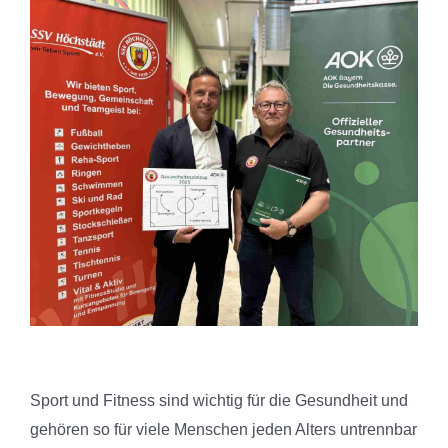
Sport und Fitness sind wichtig für die Gesundheit und
gehören so für viele Menschen jeden Alters untrennbar